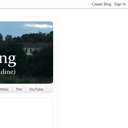
Nhạc
Thơ
YouTube